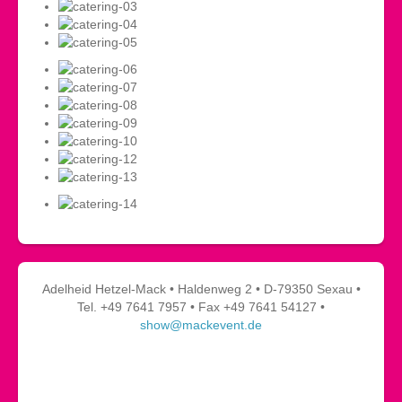
Adelheid Hetzel-Mack • Haldenweg 2 • D-79350 Sexau •
Tel. +49 7641 7957 • Fax +49 7641 54127 •
show@mackevent.de