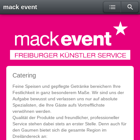
mack event - Freiburger Künstlerservice, Ba
Catering
Feine Speisen und gepflegte Getränke bereichern Ihre
Festlichkeit in ganz besonderem Maße. Wir sind uns der
Aufgabe bewusst und verlassen uns nur auf absolute
Spezialisten, die Ihre Gäste aufs Vortrefflichste
verwöhnen werden.
Qualität der Produkte und freundlicher, professioneller
Service stehen dabei stets an erster Stelle. Denn auch für
den Gaumen bietet sich die gesamte Region im
Dreiländereck an: